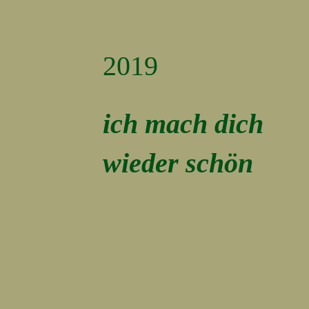
2019
ich mach dich
wieder schön